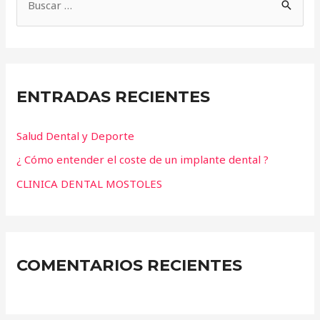
ENTRADAS RECIENTES
Salud Dental y Deporte
¿ Cómo entender el coste de un implante dental ?
CLINICA DENTAL MOSTOLES
COMENTARIOS RECIENTES