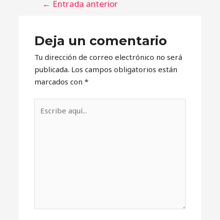
←
Entrada anterior
Deja un comentario
Tu dirección de correo electrónico no será
publicada.
Los campos obligatorios están
marcados con
*