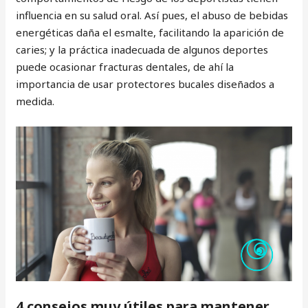
influencia en su salud oral. Así pues, el abuso de bebidas
energéticas daña el esmalte, facilitando la aparición de
caries; y la práctica inadecuada de algunos deportes
puede ocasionar fracturas dentales, de ahí la
importancia de usar protectores bucales diseñados a
medida.
4 consejos muy útiles para mantener