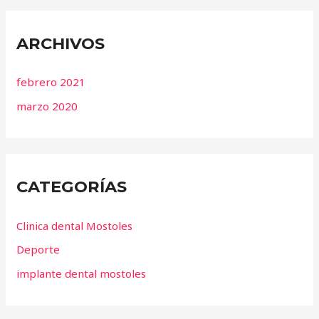
ARCHIVOS
febrero 2021
marzo 2020
CATEGORÍAS
Clinica dental Mostoles
Deporte
implante dental mostoles