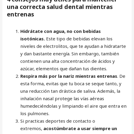
una correcta salud dental mientras
entrenas
Hidrátate con agua, no con bebidas
isotónicas.
Este tipo de bebidas elevan los
niveles de electrolitos, que te ayudan a hidratarte
y dan bastante energía. Sin embargo, también
contienen una alta concentración de ácidos y
azúcar, elementos que dañan tus dientes.
Respira más por la nariz mientras entrenas
. De
esta forma, evitas que tu boca se seque tanto, y
una reducción tan drástica de saliva. Además, la
inhalación nasal protege las vías aéreas
humedeciéndolas y limpiando el aire que entra en
los pulmones.
Si practicas deportes de contacto o
extremos,
acostúmbrate a usar siempre un