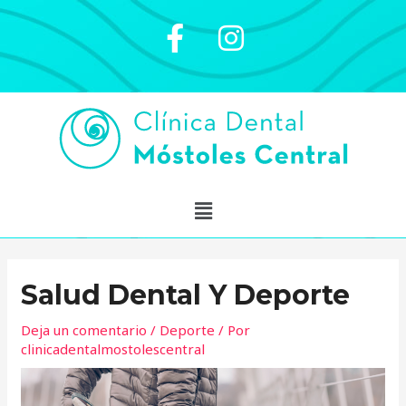
Salud Dental Y Deporte
Deja un comentario
/
Deporte
/ Por
clinicadentalmostolescentral