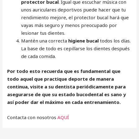
protector bucal
. Igual que escuchar música con
unos auriculares deportivos puede hacer que tu
rendimiento mejore, el protector bucal hará que
vayas más seguro y menos preocupado por
lesionar tus dientes.
Mantén una correcta
higiene bucal
todos los días.
La base de todo es cepillarse los dientes después
de cada comida.
Por todo esto recuerda que es fundamental que
todo aquel que practique deporte de manera
continua, visite a su dentista periódicamente para
asegurarse de que su estado bucodental es sano y
así poder dar el máximo en cada entrenamiento.
Contacta con nosotros
AQUÍ