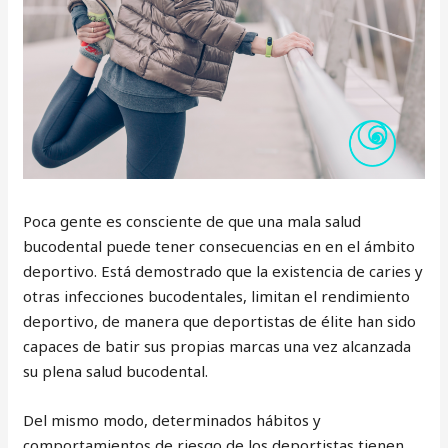
Poca gente es consciente de que una mala salud
bucodental puede tener consecuencias en en el ámbito
deportivo. Está demostrado que la existencia de caries y
otras infecciones bucodentales, limitan el rendimiento
deportivo, de manera que deportistas de élite han sido
capaces de batir sus propias marcas una vez alcanzada
su plena salud bucodental.
Del mismo modo, determinados hábitos y
comportamientos de riesgo de los deportistas tienen