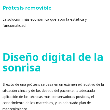
Prótesis removible
La solución más económica que aporta estética y
funcionalidad.
Diseño digital de la
sonrisa
El éxito de una prótesis se basa en un exámen exhaustivo de la
situación clínica y de los deseos del paciente, la adecuada
aplicación de las técnicas más conservadoras posibles, el
conocimiento de los materiales, y un adecuado plan de
mantenimiento.