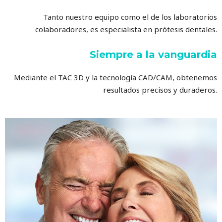
Tanto nuestro equipo como el de los laboratorios
colaboradores, es especialista en prótesis dentales.
Siempre a la vanguardia
Mediante el TAC 3D y la tecnología CAD/CAM, obtenemos
resultados precisos y duraderos.