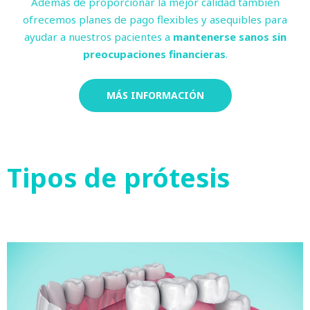
Además de proporcionar la mejor calidad también
ofrecemos planes de pago flexibles y asequibles para
ayudar a nuestros pacientes a
mantenerse sanos sin
preocupaciones financieras
.
MÁS INFORMACIÓN
Tipos de prótesis