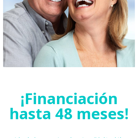
¡Financiación
hasta 48 meses!