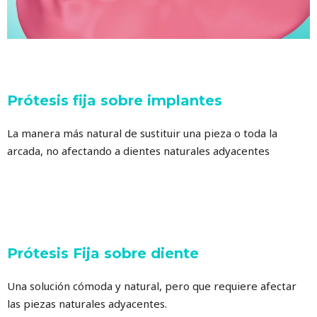
Prótesis fija sobre implantes
La manera más natural de sustituir una pieza o toda la
arcada, no afectando a dientes naturales adyacentes
Prótesis Fija sobre diente
Una solución cómoda y natural, pero que requiere afectar
las piezas naturales adyacentes.