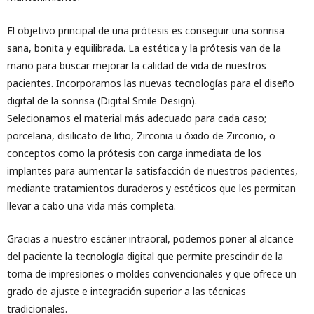
El objetivo principal de una prótesis es conseguir una sonrisa
sana, bonita y equilibrada. La estética y la prótesis van de la
mano para buscar mejorar la calidad de vida de nuestros
pacientes. Incorporamos las nuevas tecnologías para el diseño
digital de la sonrisa (Digital Smile Design).
Selecionamos el material más adecuado para cada caso;
porcelana, disilicato de litio, Zirconia u óxido de Zirconio, o
conceptos como la prótesis con carga inmediata de los
implantes para aumentar la satisfacción de nuestros pacientes,
mediante tratamientos duraderos y estéticos que les permitan
llevar a cabo una vida más completa.
Gracias a nuestro escáner intraoral, podemos poner al alcance
del paciente la tecnología digital que permite prescindir de la
toma de impresiones o moldes convencionales y que ofrece un
grado de ajuste e integración superior a las técnicas
tradicionales.