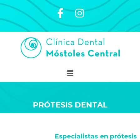
PRÓTESIS DENTAL
Especialistas en prótesis